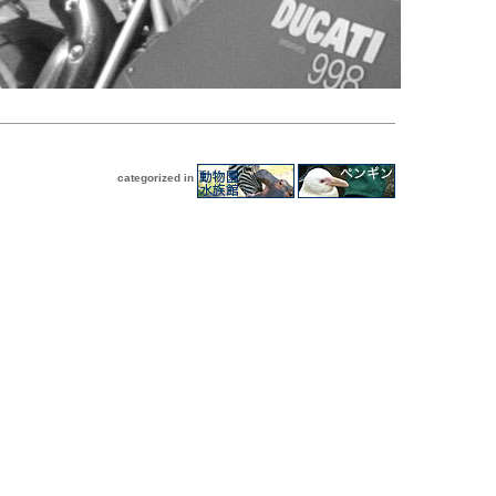
categorized in