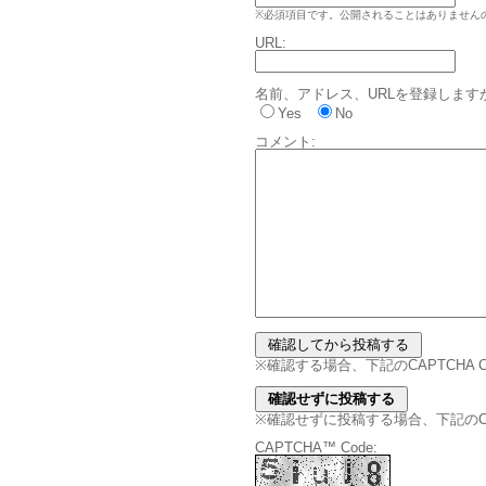
※必須項目です。公開されることはありません
URL:
名前、アドレス、URLを登録します
Yes
No
コメント:
※確認する場合、下記のCAPTCHA
※確認せずに投稿する場合、下記のCAPT
CAPTCHA™ Code: