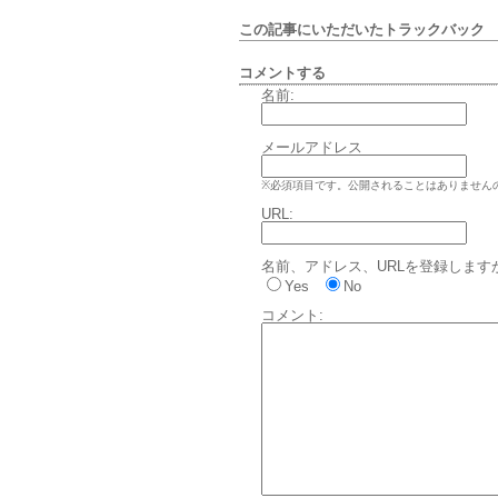
この記事にいただいたトラックバッ
コメントする
名前:
メールアドレス
※必須項目です。公開されることはありません
URL:
名前、アドレス、URLを登録します
Yes
No
コメント: