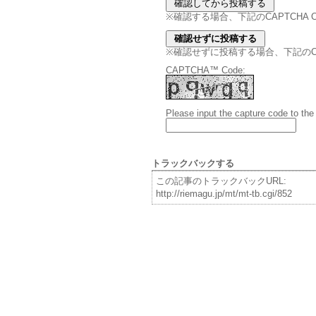
※確認する場合、下記のCAPTCHA
※確認せずに投稿する場合、下記のCAPT
CAPTCHA™ Code:
Please input the capture code to the
トラックバックする
この記事のトラックバックURL:
http://riemagu.jp/mt/mt-tb.cgi/852