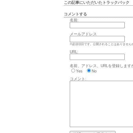
この記事にいただいたトラックバッ
コメントする
名前:
メールアドレス
※必須項目です。公開されることはありません
URL:
名前、アドレス、URLを登録します
Yes
No
コメント: