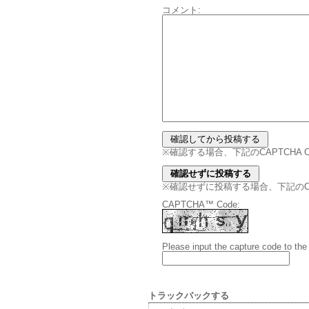
コメント:
※確認する場合、下記のCAPTCHA
※確認せずに投稿する場合、下記のCAPT
CAPTCHA™ Code:
Please input the capture code to the
トラックバックする