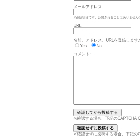
メールアドレス
※必須項目です。公開されることはありません
URL:
名前、アドレス、URLを登録します
Yes
No
コメント:
※確認する場合、下記のCAPTCHA
※確認せずに投稿する場合、下記のCAPT