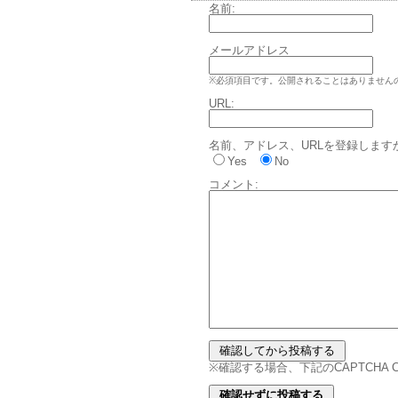
名前:
メールアドレス
※必須項目です。公開されることはありません
URL:
名前、アドレス、URLを登録します
Yes
No
コメント:
※確認する場合、下記のCAPTCHA