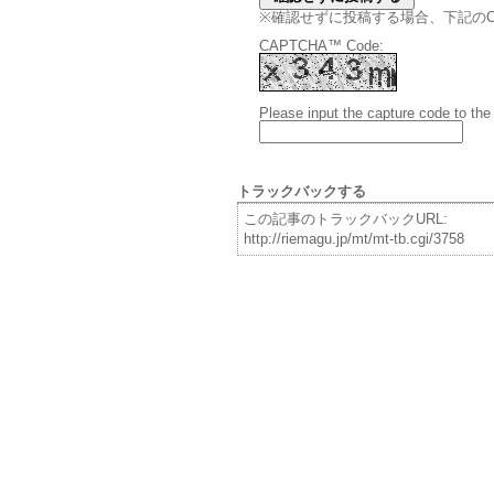
※確認せずに投稿する場合、下記のCAPT
CAPTCHA™ Code:
Please input the capture code to the
トラックバックする
この記事のトラックバックURL:
http://riemagu.jp/mt/mt-tb.cgi/3758