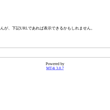
せんが、下記URLであれば表示できるかもしれません。
Powered by
MT4i 3.0.7