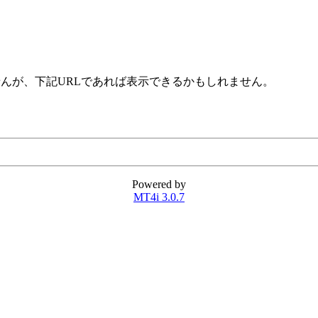
せんが、下記URLであれば表示できるかもしれません。
Powered by
MT4i 3.0.7