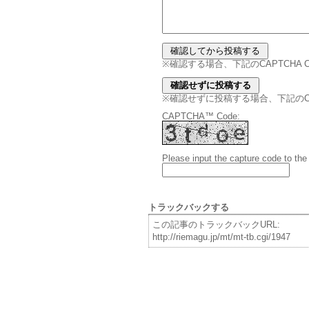
※確認する場合、下記のCAPTCHA
※確認せずに投稿する場合、下記のCAPT
CAPTCHA™ Code:
Please input the capture code to the
トラックバックする
この記事のトラックバックURL:
http://riemagu.jp/mt/mt-tb.cgi/1947