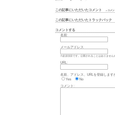
この記事にいただいたコメント
→コメン
この記事にいただいたトラックバッ
コメントする
名前:
メールアドレス
※必須項目です。公開されることはありません
URL:
名前、アドレス、URLを登録します
Yes
No
コメント: