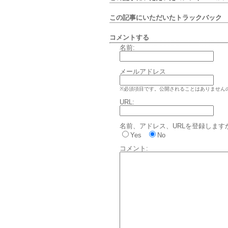
この記事にいただいたトラックバッ
コメントする
名前:
メールアドレス
※必須項目です。公開されることはありません
URL:
名前、アドレス、URLを登録します
Yes
No
コメント: