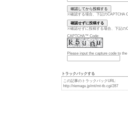
※確認する場合、下記のCAPTCHA
※確認せずに投稿する場合、下記のCAPT
CAPTCHA™ Code:
Please input the capture code to the
トラックバックする
この記事のトラックバックURL:
http://riemagu.jp/mt/mt-tb.cgi/287