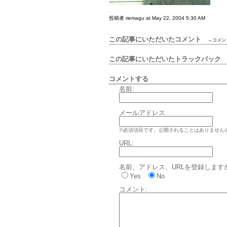
投稿者 riemagu at May 22, 2004 5:30 AM
この記事にいただいたコメント
→コメン
この記事にいただいたトラックバッ
コメントする
名前:
メールアドレス
※必須項目です。公開されることはありません
URL:
名前、アドレス、URLを登録します
Yes
No
コメント: