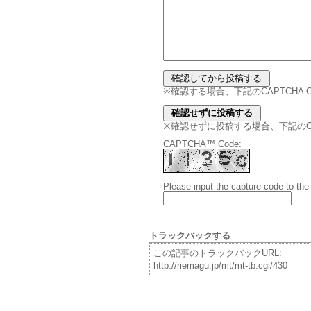
※確認する場合、下記のCAPTCHA
※確認せずに投稿する場合、下記のCAPT
CAPTCHA™ Code:
Please input the capture code to the
トラックバックする
この記事のトラックバックURL:
http://riemagu.jp/mt/mt-tb.cgi/430