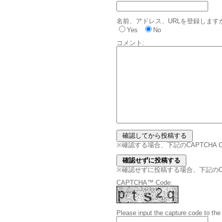
名前、アドレス、URLを登録します
Yes
No
コメント:
※確認する場合、下記のCAPTCHA
※確認せずに投稿する場合、下記のCAPT
CAPTCHA™ Code:
Please input the capture code to the