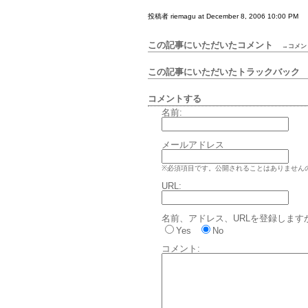
投稿者 riemagu at December 8, 2006 10:00 PM
この記事にいただいたコメント
→コメン
この記事にいただいたトラックバッ
コメントする
名前:
メールアドレス
※必須項目です。公開されることはありません
URL:
名前、アドレス、URLを登録します
Yes
No
コメント: