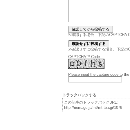
※確認する場合、下記のCAPTCHA
※確認せずに投稿する場合、下記のCAPT
CAPTCHA™ Code:
Please input the capture code to the
トラックバックする
この記事のトラックバックURL:
http://riemagu.jp/mt/mt-tb.cgi/1079