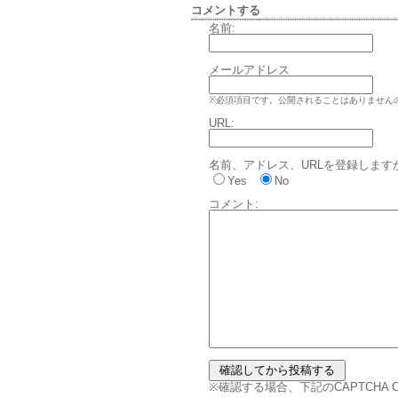
コメントする
名前:
メールアドレス
※必須項目です。公開されることはありません
URL:
名前、アドレス、URLを登録します
Yes
No
コメント:
※確認する場合、下記のCAPTCHA