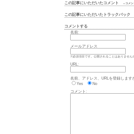
この記事にいただいたコメント
→コメン
この記事にいただいたトラックバッ
コメントする
名前:
メールアドレス
※必須項目です。公開されることはありません
URL:
名前、アドレス、URLを登録します
Yes
No
コメント: