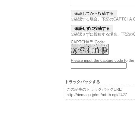
※確認する場合、下記のCAPTCHA
※確認せずに投稿する場合、下記のCAPT
CAPTCHA™ Code:
Please input the capture code to the
トラックバックする
この記事のトラックバックURL:
http://riemagu.jp/mt/mt-tb.cgi/2427