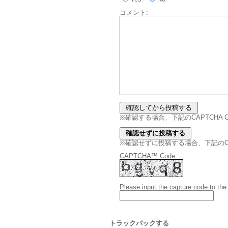
コメント:
※確認する場合、下記のCAPTCHA
※確認せずに投稿する場合、下記のCAPT
CAPTCHA™ Code:
Please input the capture code to the
トラックバックする