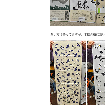
白い方は持ってますが、水槽の横に置