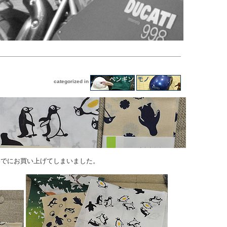
categorized in
いでにお買い上げてしまいました。