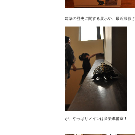
建築の歴史に関する展示や、最近撮影
が、やっぱりメインは音楽準備室！