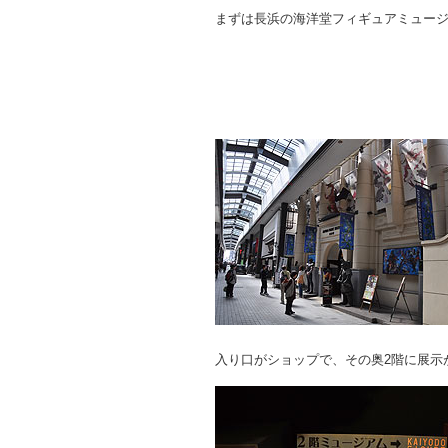
まずは長浜の海洋堂フィギュアミュー
入り口がショップで、その奥2階に展示