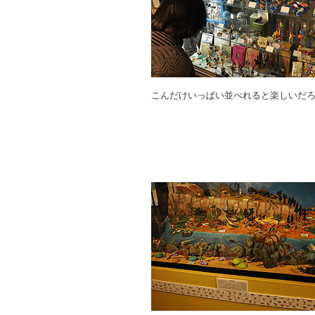
こんだけいっぱい並べれると楽しいだ