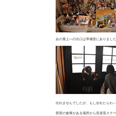
あの屋上への出口は準備室にありまし
出れませんでしたが、もし出れたらわ
部室の倉庫がある場所から音楽室ステ