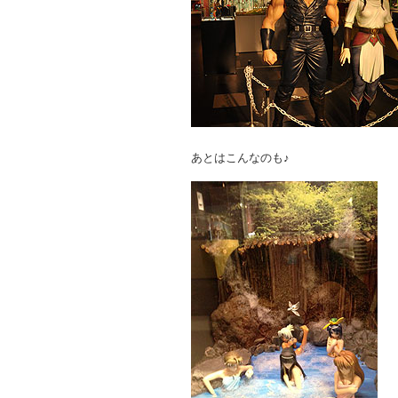
あとはこんなのも♪