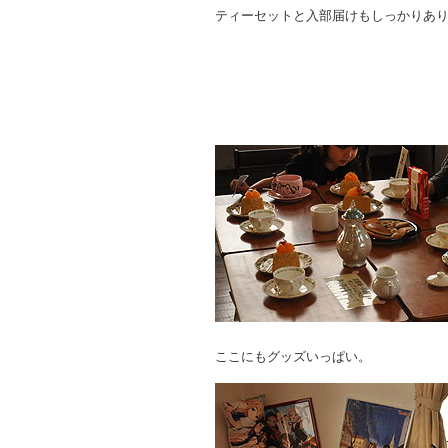
ティーセットと入部届けもしっかりあ
ここにもグッズいっぱい。