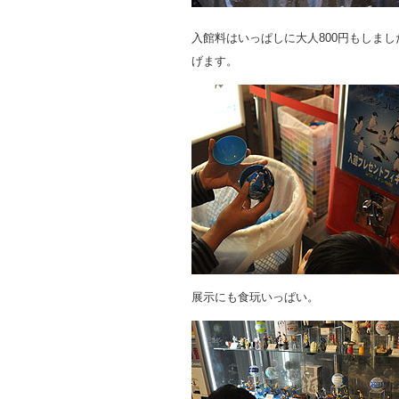
入館料はいっぱしに大人800円もしま
げます。
展示にも食玩いっぱい。