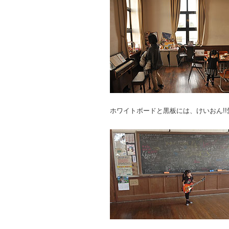
ホワイトボードと黒板には、けいおん!