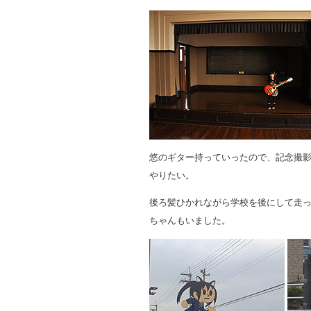
悠のギター持っていったので、記念撮
やりたい。
後ろ髪ひかれながら学校を後にして走
ちゃんもいました。