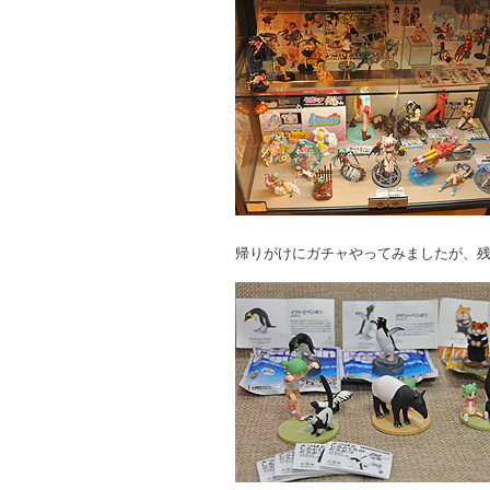
帰りがけにガチャやってみましたが、残念