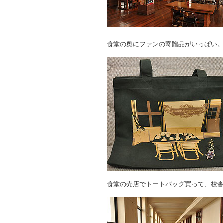
食堂の奥にファンの寄贈品がいっぱい
食堂の売店でトートバッグ買って、校