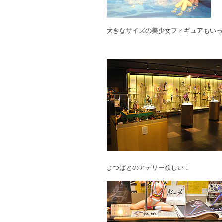
大きなサイズの美少女フィギュアもい
よつばとのアデリー欲しい！