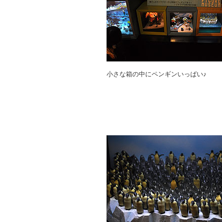
小さな箱の中にペンギンいっぱい♪