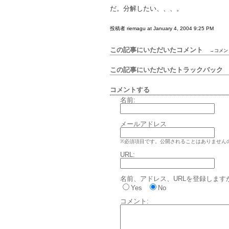
だ。分解したい、、、。
投稿者 riemagu at January 4, 2004 9:25 PM
この記事にいただいたコメント
→コメン
この記事にいただいたトラックバッ
コメントする
名前:
メールアドレス
※必須項目です。公開されることはありません
URL:
名前、アドレス、URLを登録します
Yes
No
コメント: