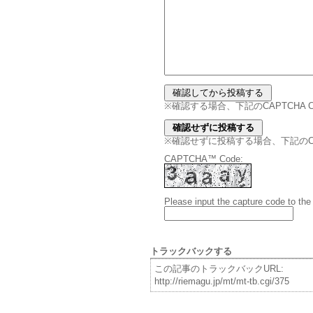
※確認する場合、下記のCAPTCHA
※確認せずに投稿する場合、下記のCAPT
CAPTCHA™ Code:
Please input the capture code to the
トラックバックする
この記事のトラックバックURL:
http://riemagu.jp/mt/mt-tb.cgi/375