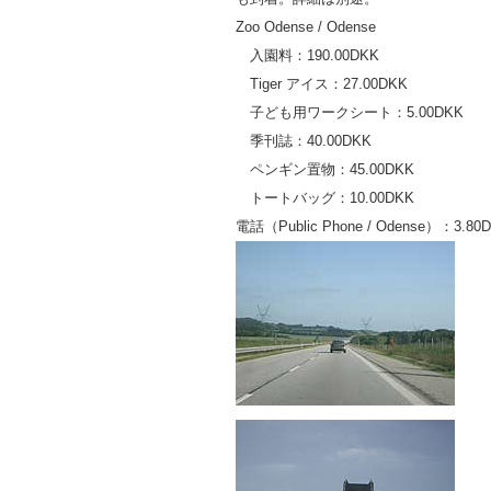
Zoo Odense / Odense
入園料：190.00DKK
Tiger アイス：27.00DKK
子ども用ワークシート：5.00DKK
季刊誌：40.00DKK
ペンギン置物：45.00DKK
トートバッグ：10.00DKK
電話（Public Phone / Odense）：3.80