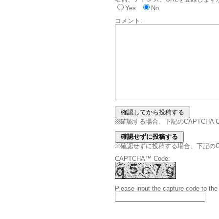
Yes
No
コメント:
※確認する場合、下記のCAPTCHA
※確認せずに投稿する場合、下記のCAPT
CAPTCHA™ Code:
Please input the capture code to the