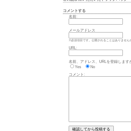
コメントする
名前:
メールアドレス
※必須項目です。公開されることはありません
URL:
名前、アドレス、URLを登録します
Yes
No
コメント: