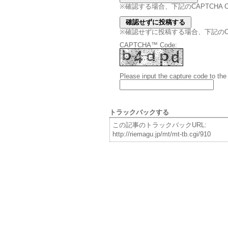
※確認する場合、下記のCAPTCHA
※確認せずに投稿する場合、下記のCAPT
CAPTCHA™ Code:
Please input the capture code to the
トラックバックする
この記事のトラックバックURL:
http://riemagu.jp/mt/mt-tb.cgi/910