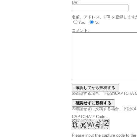
URL:
名前、アドレス、URLを登録します
Yes
No
コメント:
※確認する場合、下記のCAPTCHA
※確認せずに投稿する場合、下記のCAPT
CAPTCHA™ Code:
Please input the capture code to the