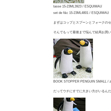
tasse 15-23ML3923 / ESQUIMAU
set de f&c 15-23ML4801 / ESQUIMAU
まずはコップとスプーンとフォークの
そんでもって最後まで悩んで結局お買
BOOK STOPPER PENGUIN SMALL / zu
だってウチにすでに大きい方がいるんだ