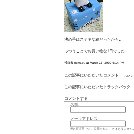
決め手はステキな箱だったかも…
っつうことでお買い物な1日でした♪
投稿者 riemagu at March 15, 2009 6:14 PM
この記事にいただいたコメント
→コメン
この記事にいただいたトラックバッ
コメントする
名前:
メールアドレス
※必須項目です。公開されることはありません