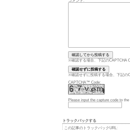
コメント:
※確認する場合、下記のCAPTCHA
※確認せずに投稿する場合、下記のCAPT
CAPTCHA™ Code:
Please input the capture code to the
トラックバックする
この記事のトラックバックURL: