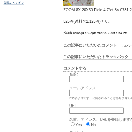
公園のペンギン
ZOOM 8X-20X50 Field 4.7°at 8× 0731-2
525円(送料含1,125円)ナリ。
投稿者 riemagu at September 2, 2009 5:54 PM
この記事にいただいたコメント
→コメン
この記事にいただいたトラックバッ
コメントする
名前:
メールアドレス
※必須項目です。公開されることはありません
URL:
名前、アドレス、URLを登録します
Yes
No