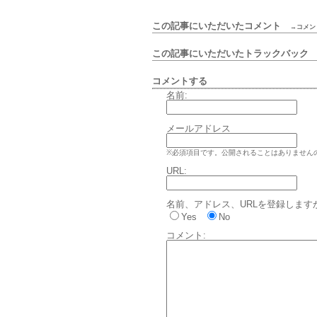
この記事にいただいたコメント
→コメン
この記事にいただいたトラックバッ
コメントする
名前:
メールアドレス
※必須項目です。公開されることはありません
URL:
名前、アドレス、URLを登録します
Yes
No
コメント: