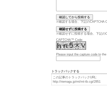
※確認する場合、下記のCAPTCHA
※確認せずに投稿する場合、下記のCAPT
CAPTCHA™ Code:
Please input the capture code to the
トラックバックする
この記事のトラックバックURL:
http://riemagu.jp/mt/mt-tb.cgi/2851