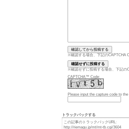
※確認する場合、下記のCAPTCHA
※確認せずに投稿する場合、下記のCAPT
CAPTCHA™ Code:
Please input the capture code to the
トラックバックする
この記事のトラックバックURL:
http://riemagu.jp/mt/mt-tb.cgi/3604