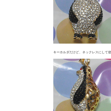
キーホルダだけど、ネックレスにして