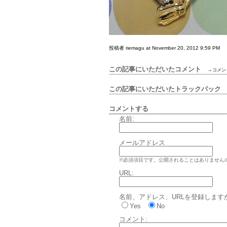
投稿者 riemagu at November 20, 2012 9:59 PM
この記事にいただいたコメント
→コメン
この記事にいただいたトラックバッ
コメントする
名前:
メールアドレス
※必須項目です。公開されることはありません
URL:
名前、アドレス、URLを登録します
Yes
No
コメント: