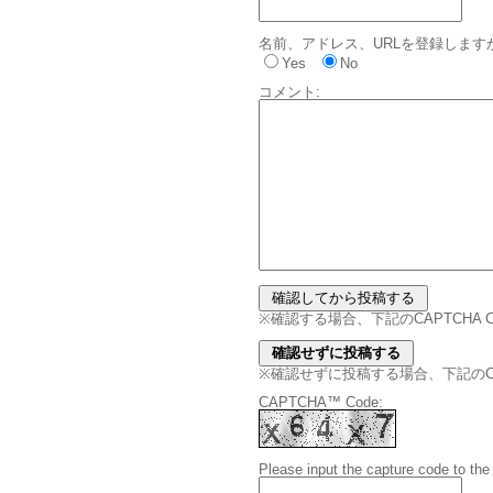
名前、アドレス、URLを登録します
Yes
No
コメント:
※確認する場合、下記のCAPTCHA
※確認せずに投稿する場合、下記のCAPT
CAPTCHA™ Code:
Please input the capture code to the